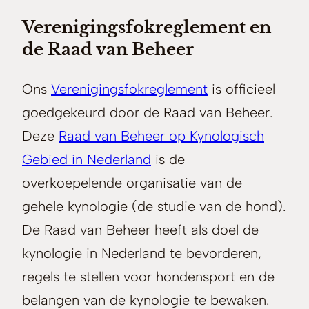
Verenigingsfokreglement en
de Raad van Beheer
Ons
Verenigingsfokreglement
is officieel
goedgekeurd door de Raad van Beheer.
Deze
Raad van Beheer op Kynologisch
Gebied in Nederland
is de
overkoepelende organisatie van de
gehele kynologie (de studie van de hond).
De Raad van Beheer heeft als doel de
kynologie in Nederland te bevorderen,
regels te stellen voor hondensport en de
belangen van de kynologie te bewaken.