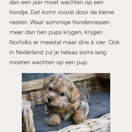
dan een jaar moet wachten op een
hondje. Dat komt vooral door de kleine
nesten. Waar sommige hondenrassen
meer dan tien pups krijgen, krijgen
Norfolks er meestal maar drie à vier. Ook
in Nederland zul je helaas soms lang
moeten wachten op een pup.