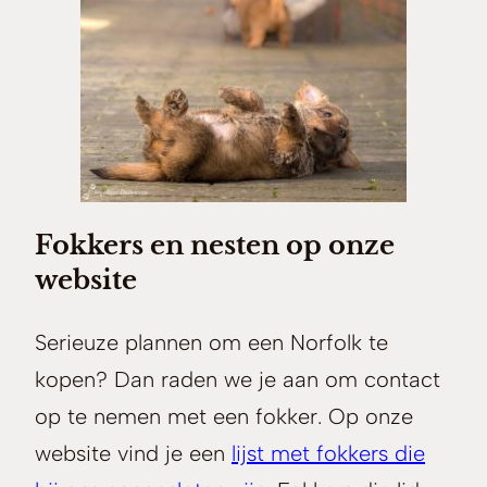
Fokkers en nesten op onze
website
Serieuze plannen om een Norfolk te
kopen? Dan raden we je aan om contact
op te nemen met een fokker. Op onze
website vind je een
lijst met fokkers die