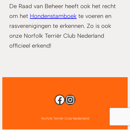
De Raad van Beheer heeft ook het recht
om het
Hondenstamboek
te voeren en
rasverenigingen te erkennen. Zo is ook
onze Norfolk Terriër Club Nederland
officieel erkend!
Facebook
Instagram
Norfolk Terriër Club Nederland