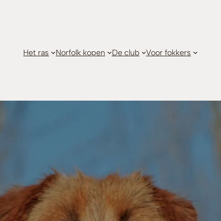
Het ras
Norfolk kopen
De club
Voor fokkers