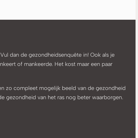
 Vul dan de gezondheidsenquête in! Ook als je
ankeert of mankeerde. Het kost maar een paar
een zo compleet mogelijk beeld van de gezondheid
de gezondheid van het ras nog beter waarborgen.