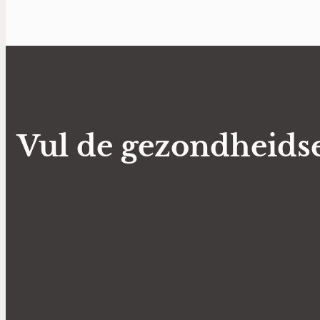
Vul de gezondheidse