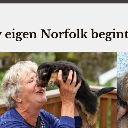
 eigen Norfolk begint