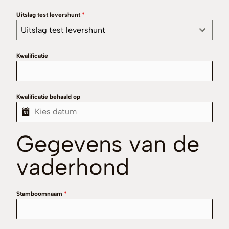
Uitslag test levershunt
*
Uitslag test levershunt
Kwalificatie
Kwalificatie behaald op
Gegevens van de
vaderhond
Stamboomnaam
*