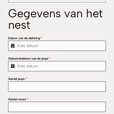
Gegevens van het
nest
Datum van de dekking
*
Geboortedatum van de pups
*
Aantal pups
*
Aantal reuen
*