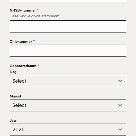
NHSB-nummer
*
Deze vind je op de stamboom.
Chipnummer
*
Geboortedatum
*
Dag
Select
Maand
Select
Jaar
2026