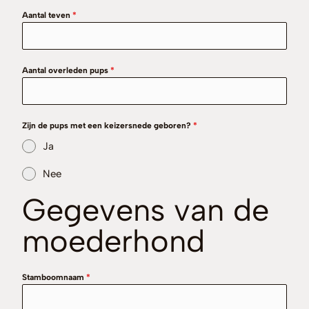
Aantal teven
*
Aantal overleden pups
*
Zijn de pups met een keizersnede geboren?
*
Ja
Nee
Gegevens van de
moederhond
Stamboomnaam
*