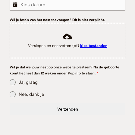
Wil je foto's van het nest toevoegen? Dit is niet verplicht.
Verslepen en neerzetten (of)
kies bestanden
Wil je dat we jouw nest op onze website plaatsen? Na de geboorte
komt het nest dan 12 weken onder Pupinfo te staan.
*
Ja, graag
Nee, dank je
Verzenden