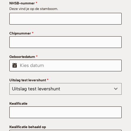
NHSB-nummer
*
Deze vind je op de stamboom.
Chipnummer
*
Geboortedatum
*
Uitslag test levershunt
*
Uitslag test levershunt
Kwalificatie
Kwalificatie behaald op