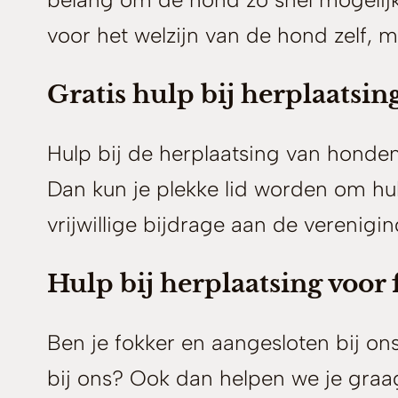
voor het welzijn van de hond zelf, 
Gratis hulp bij herplaatsin
Hulp bij de herplaatsing van honden 
Dan kun je plekke lid worden om hulp
vrijwillige bijdrage aan de vereniging
Hulp bij herplaatsing voor
Ben je fokker en aangesloten bij ons
bij ons? Ook dan helpen we je graag