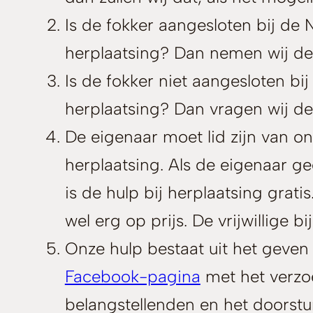
Is de fokker aangesloten bij de 
herplaatsing? Dan nemen wij de 
Is de fokker niet aangesloten bi
herplaatsing? Dan vragen wij de
De eigenaar moet lid zijn van o
herplaatsing. Als de eigenaar g
is de hulp bij herplaatsing grati
wel erg op prijs. De vrijwillige
Onze hulp bestaat uit het geven
Facebook-pagina
met het verzo
belangstellenden en het doorstu