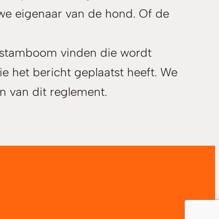
uwe eigenaar van de hond. Of de
t stamboom vinden die wordt
 het bericht geplaatst heeft. We
n van dit reglement.