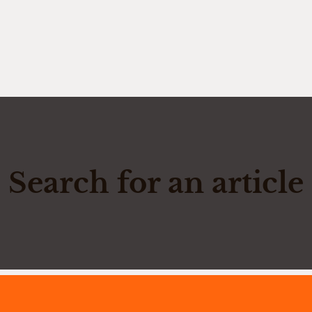
Search for an article