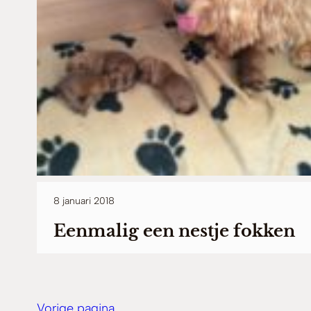
8 januari 2018
Eenmalig een nestje fokken
Vorige pagina