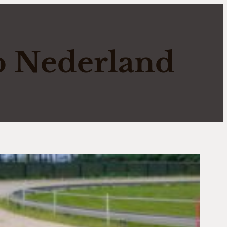
b Nederland