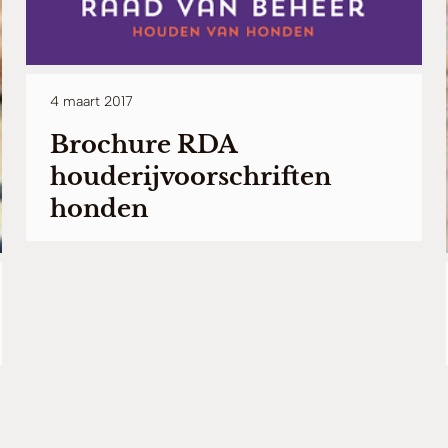
4 maart 2017
Brochure RDA
houderijvoorschriften
honden