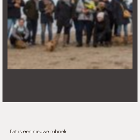
Dit is een nieuwe rubriek