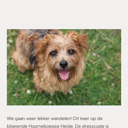
We gaan weer lekker wandelen! Dit keer op de
bloeiende Hoorneboegse Heide. De dresscode is