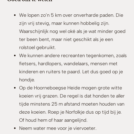
We lopen zo’n 5 km over onverharde paden. Die
zijn vrij stevig, maar kunnen hobbelig zijn.
Waarschijnlijk nog wel oké als je wat minder goed
ter been bent, maar niet geschikt als je een
rolstoel gebruikt.
We kunnen andere recreanten tegenkomen, zoals
fietsers, hardlopers, wandelaars, mensen met
kinderen en ruiters te paard. Let dus goed op je
hondje.
Op de Hoorneboegse Heide mogen grote witte
koeien vrij grazen. De regel is dat honden te aller
tijde minstens 25 m afstand moeten houden van
deze koeien. Roep je Norfolkje dus op tijd bij je.
Of houd hem of haar aangelijnd.
Neem water mee voor je viervoeter.